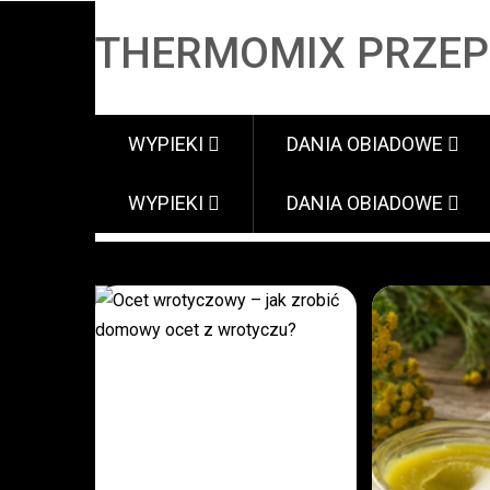
THERMOMIX PRZEP
WYPIEKI
DANIA OBIADOWE
WYPIEKI
DANIA OBIADOWE