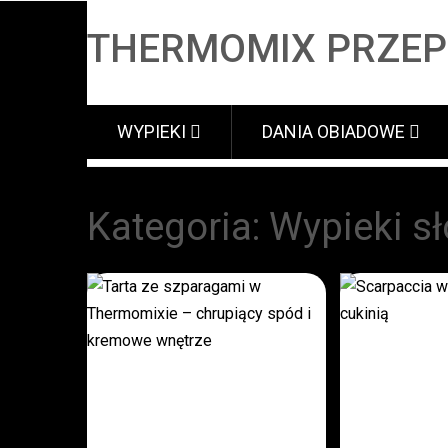
THERMOMIX PRZEP
WYPIEKI
DANIA OBIADOWE
Kategoria:
Wypieki s