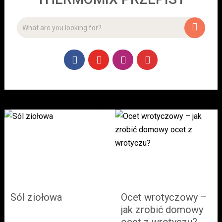
Sól ziołowa
Ocet wrotyczowy –
jak zrobić domowy