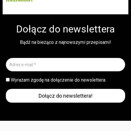
Dołącz do newslettera
Bądź na bieżąco z najnowszymi przepisami!
Wyrażam zgodę na dołączenie do newslettera.