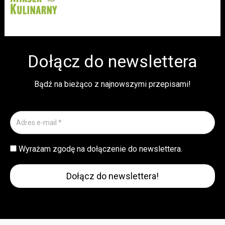
Dołącz do newslettera
Bądź na bieżąco z najnowszymi przepisami!
Wyrażam zgodę na dołączenie do newslettera.